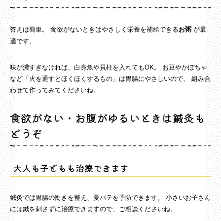
答えは簡単。 食欲がないときはやさしく栄養を補給できる
が最
お粥
適です。
味が濃すぎなければ、白身魚や貝柱を入れてもOK。 お豆やかぼちゃ
など「火を通すとほくほくするもの」は胃腸にやさしいので、 組み合
わせて作ってみてくださいね。
食欲がない・お腹がゆるいときは鍼灸も
どうぞ
大人も子どもも治療できます
鍼灸では胃腸の働きを整え、夏バテを予防できます。 小さいお子さん
には鍼を刺さずに治療できますので、ご相談くださいね。