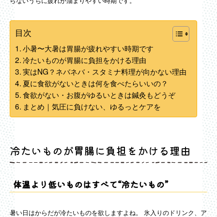
らないうちに疲れが溜まりやすい時期です。
目次
小暑〜大暑は胃腸が疲れやすい時期です
冷たいものが胃腸に負担をかける理由
実はNG？ネバネバ・スタミナ料理が向かない理由
夏に食欲がないときは何を食べたらいいの？
食欲がない・お腹がゆるいときは鍼灸もどうぞ
まとめ｜気圧に負けない、ゆるっとケアを
冷たいものが胃腸に負担をかける理由
体温より低いものはすべて“冷たいもの”
暑い日はからだが冷たいものを欲しますよね。 氷入りのドリンク、ア