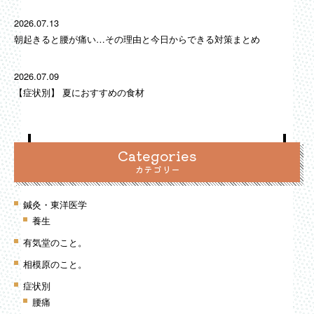
2026.07.13
朝起きると腰が痛い…その理由と今日からできる対策まとめ
2026.07.09
【症状別】 夏におすすめの食材
Categories
カテゴリー
鍼灸・東洋医学
養生
有気堂のこと。
相模原のこと。
症状別
腰痛