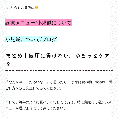
⇩こちらもご参考に
診療メニュー/小児鍼について
小児鍼について/ブログ
まとめ｜気圧に負けない、ゆるっとケア
を
「なんか今日、だるいな…」と思ったら、 まずは食べ物・飲み物・過
ごし方を少し見直してみてください。
そして、毎年のように夏バテしてしまう方は、特に意識して温かいメ
ニューを選ぶようにしてみてください。