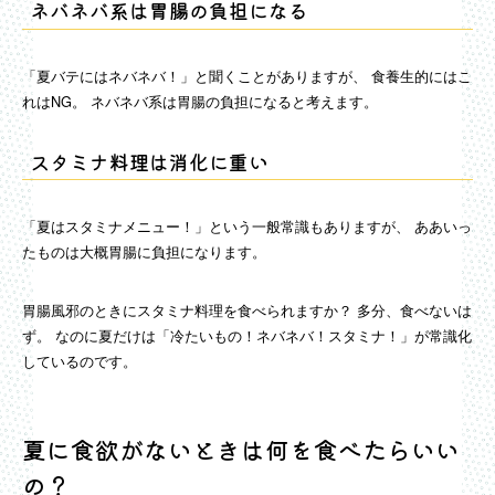
ネバネバ系は胃腸の負担になる
「夏バテにはネバネバ！」と聞くことがありますが、 食養生的にはこ
れはNG。 ネバネバ系は胃腸の負担になると考えます。
スタミナ料理は消化に重い
「夏はスタミナメニュー！」という一般常識もありますが、 ああいっ
たものは大概胃腸に負担になります。
胃腸風邪のときにスタミナ料理を食べられますか？ 多分、食べないは
ず。 なのに夏だけは「冷たいもの！ネバネバ！スタミナ！」が常識化
しているのです。
夏に食欲がないときは何を食べたらいい
の？