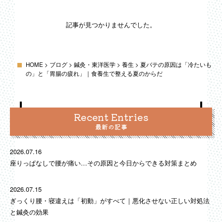
記事が見つかりませんでした。
HOME
>
ブログ
>
鍼灸・東洋医学
>
養生
>
夏バテの原因は「冷たいも
の」と「胃腸の疲れ」｜食養生で整える夏のからだ
Recent Entries
最新の記事
2026.07.16
座りっぱなしで腰が痛い…その原因と今日からできる対策まとめ
2026.07.15
ぎっくり腰・寝違えは「初動」がすべて｜悪化させない正しい対処法
と鍼灸の効果