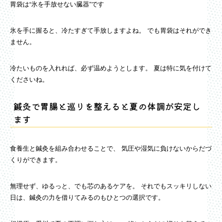
胃袋は“氷を手放せない臓器”です
氷を手に握ると、冷たすぎて手放しますよね。 でも胃袋はそれができ
ません。
冷たいものを入れれば、必ず温めようとします。 夏は特に気を付けて
くださいね。
鍼灸で胃腸と巡りを整えると夏の体調が安定し
ます
食養生と鍼灸を組み合わせることで、 気圧や湿気に負けないからだづ
くりができます。
無理せず、ゆるっと、でも芯のあるケアを。 それでもスッキリしない
日は、鍼灸の力を借りてみるのもひとつの選択です。