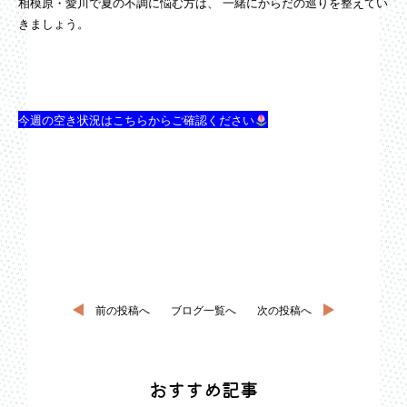
相模原・愛川で夏の不調に悩む方は、 一緒にからだの巡りを整えてい
きましょう。
今週の空き状況はこちらからご確認ください
前の投稿へ
ブログ一覧へ
次の投稿へ
おすすめ記事