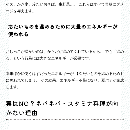
イス、かき氷、冷たいおそば、生野菜…。 これらはすべて胃腸にダメ
ージを与えます。
冷たいものを温めるために大量のエネルギーが
使われる
おしっこが温かいのは、からだが温めてくれているから。 でも「温め
る」という行為には大きなエネルギーが必要です。
本来ほかに使うはずだったエネルギーが 【冷たいものを温めるため】
に奪われてしまう。 その結果、エネルギー不足になり、夏バテが完成
します。
実はNG？ネバネバ・スタミナ料理が向
かない理由