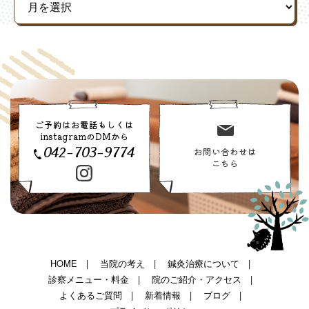
ご予約はお電話もしくは
instagramのDMから
042-703-9774
お問い合わせは
こちら
HOME
当院の考え
鍼灸治療について
診察メニュー・料金
院のご紹介・アクセス
よくあるご質問
新着情報
ブログ